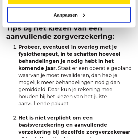
vragen.
Aanpassen
Tips bij het kiezen van een
aanvullende zorgverzekering:
Probeer, eventueel in overleg met je
fysiotherapeut, in te schatten hoeveel
behandelingen je nodig hebt in het
komende jaar.
Staat er een operatie gepland
waarvan je moet revalideren, dan heb je
mogelijk meer behandelingen nodig dan
gemiddeld. Daar kun je rekening mee
houden bij het kiezen van het juiste
aanvullende pakket.
Het is niet verplicht om een
basisverzekering en aanvullende
verzekering bij dezelfde zorgverzekeraar