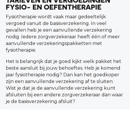
TARIEVEN EN VERGOEDINGEN
FYSIO- EN OEFENTHERAPIE
Fysiotherapie wordt vaak maar gedeeltelijk
vergoed vanuit de basisverzekering. In veel
gevallen heb je een aanvullende verzekering
nodig. Iedere zorgverzekeraar heeft één of meer
aanvullende verzekeringspakketten met
fysiotherapie.
Het is belangrijk dat je goed kijkt welk pakket het
beste aansluit bij jouw behoeftes. Heb je komend
jaar fysiotherapie nodig? Dan kan het goedkoper
zijn een aanvullende verzekering af te sluiten.
Wist je dat je de aanvullende verzekering kunt
afsluiten bij een andere zorgverzekeraar dan waar
je de basisverzekering afsluit?