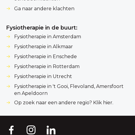
Ga naar andere klachten
Fysiotherapie in de buurt:
Fysiotherapie in Amsterdam
Fysiotherapie in Alkmaar
Fysiotherapie in Enschede
Fysiotherapie in Rotterdam
Fysiotherapie in Utrecht
Fysiotherapie in 't Gooi, Flevoland, Amersfoort
en Apeldoorn
Op zoek naar een andere regio? Klik hier.