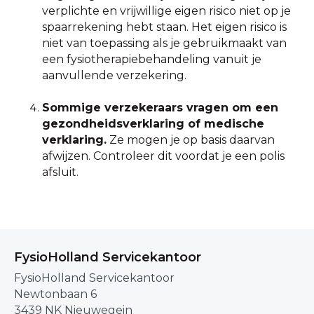
verplichte en vrijwillige eigen risico niet op je
spaarrekening hebt staan. Het eigen risico is
niet van toepassing als je gebruikmaakt van
een fysiotherapiebehandeling vanuit je
aanvullende verzekering.
Sommige verzekeraars vragen om een
gezondheidsverklaring of medische
verklaring.
Ze mogen je op basis daarvan
afwijzen. Controleer dit voordat je een polis
afsluit.
FysioHolland Servicekantoor
FysioHolland Servicekantoor
Newtonbaan 6
3439 NK Nieuwegein