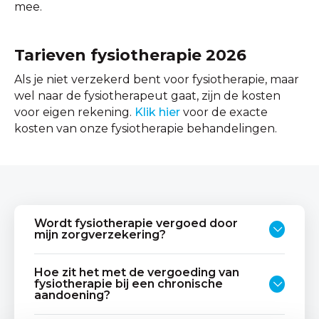
mee.
Tarieven fysiotherapie 2026
Als je niet verzekerd bent voor fysiotherapie, maar
wel naar de fysiotherapeut gaat, zijn de kosten
voor eigen rekening.
Klik hier
voor de exacte
kosten van onze fysiotherapie behandelingen.
Wordt fysiotherapie vergoed door
mijn zorgverzekering?
Hoe zit het met de vergoeding van
fysiotherapie bij een chronische
aandoening?