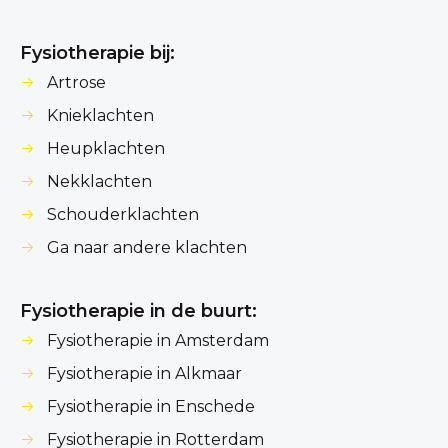
Fysiotherapie bij:
Artrose
Knieklachten
Heupklachten
Nekklachten
Schouderklachten
Ga naar andere klachten
Fysiotherapie in de buurt:
Fysiotherapie in Amsterdam
Fysiotherapie in Alkmaar
Fysiotherapie in Enschede
Fysiotherapie in Rotterdam