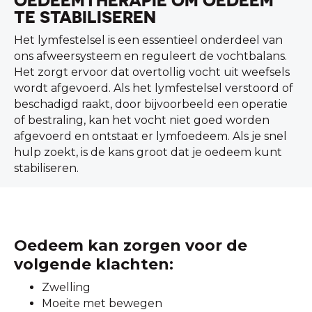
OEDEEMTHERAPIE OM OEDEEM
TE STABILISEREN
Het lymfestelsel is een essentieel onderdeel van
ons afweersysteem en reguleert de vochtbalans.
Het zorgt ervoor dat overtollig vocht uit weefsels
wordt afgevoerd. Als het lymfestelsel verstoord of
beschadigd raakt, door bijvoorbeeld een operatie
of bestraling, kan het vocht niet goed worden
afgevoerd en ontstaat er lymfoedeem. Als je snel
hulp zoekt, is de kans groot dat je oedeem kunt
stabiliseren.
Oedeem kan zorgen voor de
volgende klachten:
Zwelling
Moeite met bewegen