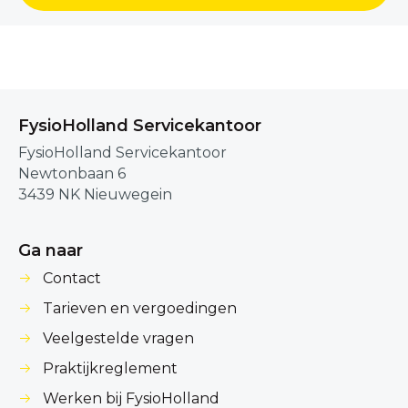
FysioHolland Servicekantoor
FysioHolland Servicekantoor
Newtonbaan 6
3439 NK Nieuwegein
Ga naar
Contact
Tarieven en vergoedingen
Veelgestelde vragen
Praktijkreglement
Werken bij FysioHolland