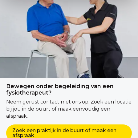
Bewegen onder begeleiding van een
fysiotherapeut?
Neem gerust contact met ons op. Zoek een locatie
bij jou in de buurt of maak eenvoudig een
afspraak.
Zoek een praktijk in de buurt of maak een
afspraak