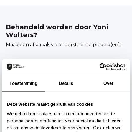
Behandeld worden door Yoni
Wolters?
Maak een afspraak via onderstaande praktijk(en):
Toestemming
Details
Over
Deze website maakt gebruik van cookies
We gebruiken cookies om content en advertenties te
personaliseren, om functies voor social media te bieden
Fysiotherapie Tieberink
en om ons websiteverkeer te analyseren. Ook delen we