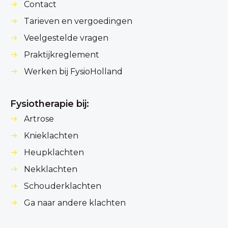
Contact
Tarieven en vergoedingen
Veelgestelde vragen
Praktijkreglement
Werken bij FysioHolland
Fysiotherapie bij:
Artrose
Knieklachten
Heupklachten
Nekklachten
Schouderklachten
Ga naar andere klachten