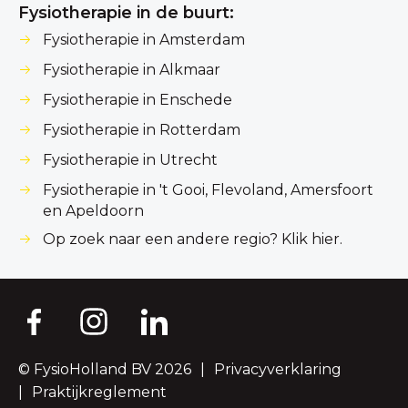
Fysiotherapie in de buurt:
Fysiotherapie in Amsterdam
Fysiotherapie in Alkmaar
Fysiotherapie in Enschede
Fysiotherapie in Rotterdam
Fysiotherapie in Utrecht
Fysiotherapie in 't Gooi, Flevoland, Amersfoort
en Apeldoorn
Op zoek naar een andere regio? Klik hier.
© FysioHolland BV 2026
Privacyverklaring
Praktijkreglement