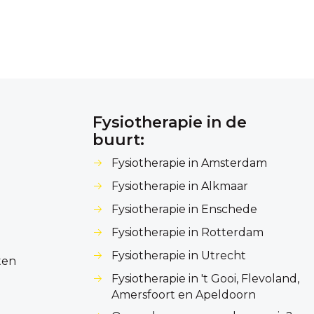
Fysiotherapie in de
buurt:
Fysiotherapie in Amsterdam
Fysiotherapie in Alkmaar
Fysiotherapie in Enschede
Fysiotherapie in Rotterdam
Fysiotherapie in Utrecht
ten
Fysiotherapie in 't Gooi, Flevoland,
Amersfoort en Apeldoorn