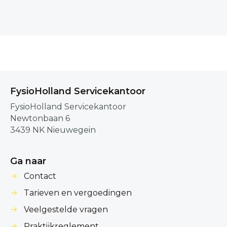
FysioHolland Servicekantoor
FysioHolland Servicekantoor
Newtonbaan 6
3439 NK Nieuwegein
Ga naar
Contact
Tarieven en vergoedingen
Veelgestelde vragen
Praktijkreglement