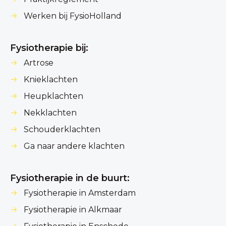
Werken bij FysioHolland
Fysiotherapie bij:
Artrose
Knieklachten
Heupklachten
Nekklachten
Schouderklachten
Ga naar andere klachten
Fysiotherapie in de buurt:
Fysiotherapie in Amsterdam
Fysiotherapie in Alkmaar