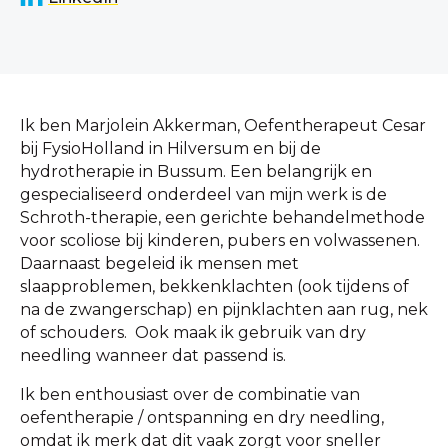
Ik ben Marjolein Akkerman, Oefentherapeut Cesar
bij FysioHolland in Hilversum en bij de
hydrotherapie in Bussum. Een belangrijk en
gespecialiseerd onderdeel van mijn werk is de
Schroth-therapie, een gerichte behandelmethode
voor scoliose bij kinderen, pubers en volwassenen.
Daarnaast begeleid ik mensen met
slaapproblemen, bekkenklachten (ook tijdens of
na de zwangerschap) en pijnklachten aan rug, nek
of schouders. Ook maak ik gebruik van dry
needling wanneer dat passend is.
Ik ben enthousiast over de combinatie van
oefentherapie / ontspanning en dry needling,
omdat ik merk dat dit vaak zorgt voor sneller