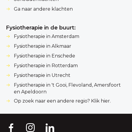
Ga naar andere klachten
Fysiotherapie in de buurt:
Fysiotherapie in Amsterdam
Fysiotherapie in Alkmaar
Fysiotherapie in Enschede
Fysiotherapie in Rotterdam
Fysiotherapie in Utrecht
Fysiotherapie in 't Gooi, Flevoland, Amersfoort
en Apeldoorn
Op zoek naar een andere regio? Klik hier.