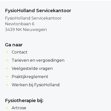
FysioHolland Servicekantoor
FysioHolland Servicekantoor
Newtonbaan 6
3439 NK Nieuwegein
Ga naar
Contact
Tarieven en vergoedingen
Veelgestelde vragen
Praktijkreglement
Werken bij FysioHolland
Fysiotherapie bij:
Artrose