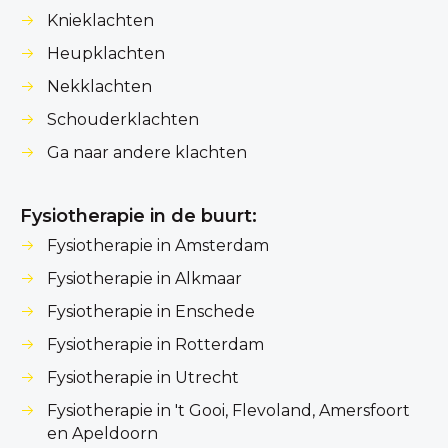
Knieklachten
Heupklachten
Nekklachten
Schouderklachten
Ga naar andere klachten
Fysiotherapie in de buurt:
Fysiotherapie in Amsterdam
Fysiotherapie in Alkmaar
Fysiotherapie in Enschede
Fysiotherapie in Rotterdam
Fysiotherapie in Utrecht
Fysiotherapie in 't Gooi, Flevoland, Amersfoort
en Apeldoorn