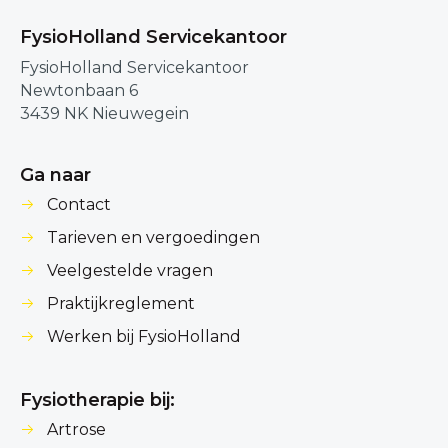
FysioHolland Servicekantoor
FysioHolland Servicekantoor
Newtonbaan 6
3439 NK Nieuwegein
Ga naar
Contact
Tarieven en vergoedingen
Veelgestelde vragen
Praktijkreglement
Werken bij FysioHolland
Fysiotherapie bij:
Artrose