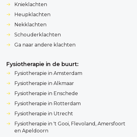
Knieklachten
Heupklachten
Nekklachten
Schouderklachten
Ga naar andere klachten
Fysiotherapie in de buurt:
Fysiotherapie in Amsterdam
Fysiotherapie in Alkmaar
Fysiotherapie in Enschede
Fysiotherapie in Rotterdam
Fysiotherapie in Utrecht
Fysiotherapie in 't Gooi, Flevoland, Amersfoort
en Apeldoorn