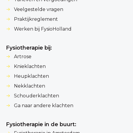
Veelgestelde vragen
Praktijkreglement
Werken bij FysioHolland
Fysiotherapie bij:
Artrose
Knieklachten
Heupklachten
Nekklachten
Schouderklachten
Ga naar andere klachten
Fysiotherapie in de buurt: