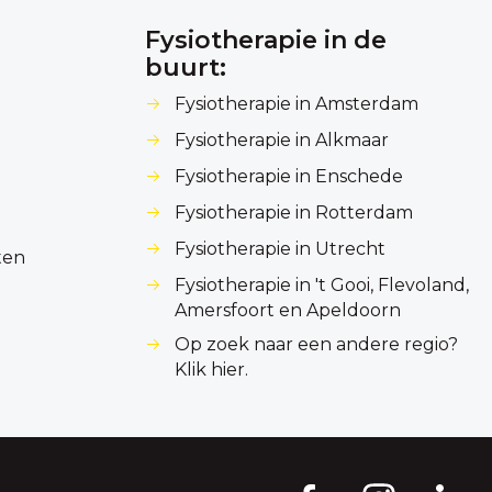
Fysiotherapie in de
buurt:
Fysiotherapie in Amsterdam
Fysiotherapie in Alkmaar
Fysiotherapie in Enschede
Fysiotherapie in Rotterdam
Fysiotherapie in Utrecht
ten
Fysiotherapie in 't Gooi, Flevoland,
Amersfoort en Apeldoorn
Op zoek naar een andere regio?
Klik hier.