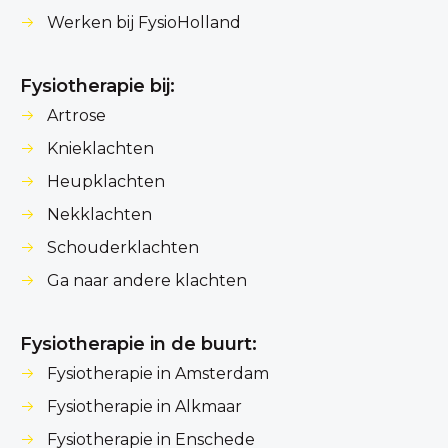
Werken bij FysioHolland
Fysiotherapie bij:
Artrose
Knieklachten
Heupklachten
Nekklachten
Schouderklachten
Ga naar andere klachten
Fysiotherapie in de buurt:
Fysiotherapie in Amsterdam
Fysiotherapie in Alkmaar
Fysiotherapie in Enschede