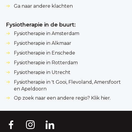
Ga naar andere klachten
Fysiotherapie in de buurt:
Fysiotherapie in Amsterdam
Fysiotherapie in Alkmaar
Fysiotherapie in Enschede
Fysiotherapie in Rotterdam
Fysiotherapie in Utrecht
Fysiotherapie in 't Gooi, Flevoland, Amersfoort
en Apeldoorn
Op zoek naar een andere regio? Klik hier.