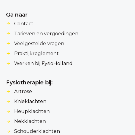
Ga naar
Contact
Tarieven en vergoedingen
Veelgestelde vragen
Praktijkreglement
Werken bij FysioHolland
Fysiotherapie bij:
Artrose
Knieklachten
Heupklachten
Nekklachten
Schouderklachten