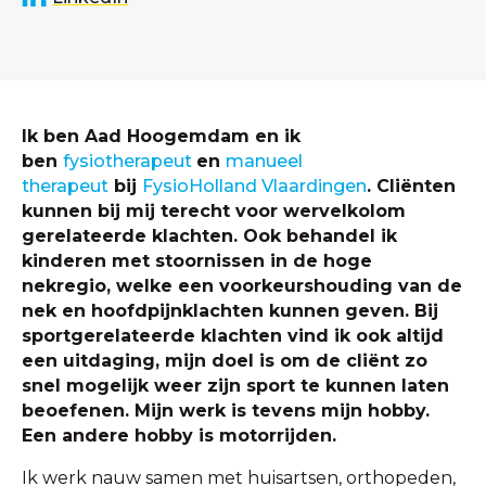
Ik ben Aad Hoogemdam en ik
ben
fysiotherapeut
en
manueel
therapeut
bij
FysioHolland Vlaardingen
. Cliënten
kunnen bij mij terecht voor wervelkolom
gerelateerde klachten. Ook behandel ik
kinderen met stoornissen in de hoge
nekregio, welke een voorkeurshouding van de
nek en hoofdpijnklachten kunnen geven. Bij
sportgerelateerde klachten vind ik ook altijd
een uitdaging, mijn doel is om de cliënt zo
snel mogelijk weer zijn sport te kunnen laten
beoefenen. Mijn werk is tevens mijn hobby.
Een andere hobby is motorrijden.
Ik werk nauw samen met huisartsen, orthopeden,