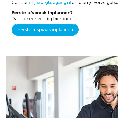
Ga naar
mijnzorgtoegang.nl
en plan je vervolgafsp
Eerste afspraak inplannen?
Dat kan eenvoudig hieronder:
Eerste afspraak inplannen