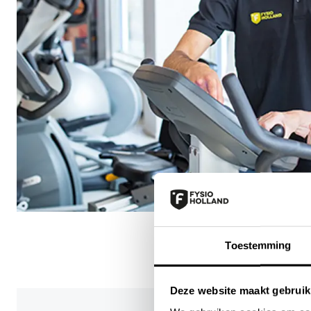
Toestemming
Deze website maakt gebruik