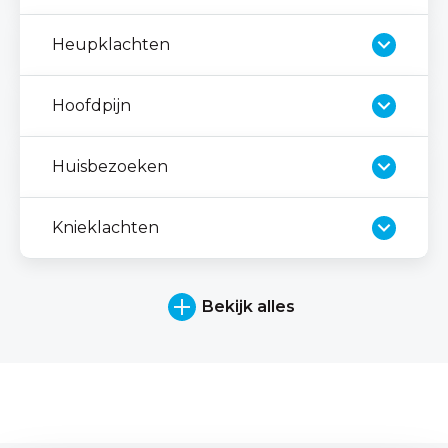
Heupklachten
Hoofdpijn
Huisbezoeken
Knieklachten
Bekijk alles