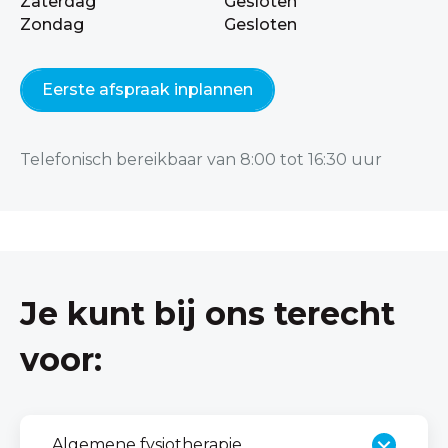
Zaterdag
Gesloten
Zondag
Gesloten
Eerste afspraak inplannen
Telefonisch bereikbaar van 8:00 tot 16:30 uur
Je kunt bij ons terecht
voor:
Algemene fysiotherapie