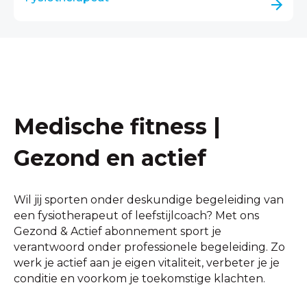
Medische fitness |
Gezond en actief
Wil jij sporten onder deskundige begeleiding van
een fysiotherapeut of leefstijlcoach? Met ons
Gezond & Actief abonnement sport je
verantwoord onder professionele begeleiding. Zo
werk je actief aan je eigen vitaliteit, verbeter je je
conditie en voorkom je toekomstige klachten.