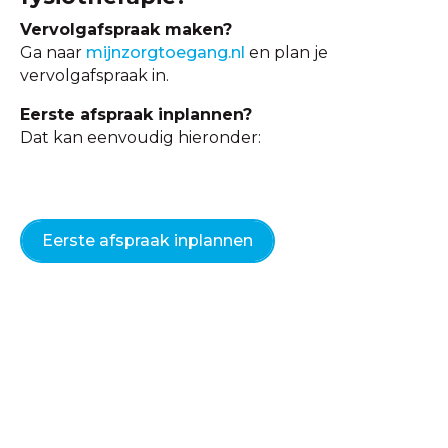
Vervolgafspraak maken?
Ga naar
mijnzorgtoegang.nl
en plan je
vervolgafspraak in.
Eerste afspraak inplannen?
Dat kan eenvoudig hieronder:
Eerste afspraak inplannen