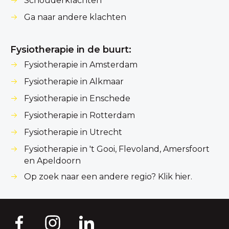
Schouderklachten
Ga naar andere klachten
Fysiotherapie in de buurt:
Fysiotherapie in Amsterdam
Fysiotherapie in Alkmaar
Fysiotherapie in Enschede
Fysiotherapie in Rotterdam
Fysiotherapie in Utrecht
Fysiotherapie in 't Gooi, Flevoland, Amersfoort
en Apeldoorn
Op zoek naar een andere regio? Klik hier.