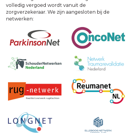
volledig vergoed wordt vanuit de
zorgverzekeraar. We zijn aangesloten bij de
netwerken: