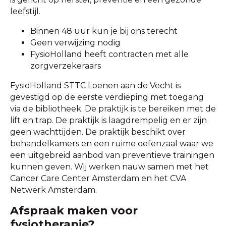
leefstijl.
Binnen 48 uur kun je bij ons terecht
Geen verwijzing nodig
FysioHolland heeft contracten met alle
zorgverzekeraars
FysioHolland STTC Loenen aan de Vecht is
gevestigd op de eerste verdieping met toegang
via de bibliotheek. De praktijk is te bereiken met de
lift en trap. De praktijk is laagdrempelig en er zijn
geen wachttijden. De praktijk beschikt over
behandelkamers en een ruime oefenzaal waar we
een uitgebreid aanbod van preventieve trainingen
kunnen geven. Wij werken nauw samen met het
Cancer Care Center Amsterdam en het CVA
Netwerk Amsterdam.
Afspraak maken voor
fysiotherapie?