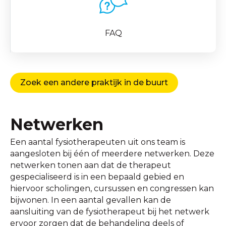
FAQ
Zoek een andere praktijk in de buurt
Netwerken
Een aantal fysiotherapeuten uit ons team is
aangesloten bij één of meerdere netwerken. Deze
netwerken tonen aan dat de therapeut
gespecialiseerd is in een bepaald gebied en
hiervoor scholingen, cursussen en congressen kan
bijwonen. In een aantal gevallen kan de
aansluiting van de fysiotherapeut bij het netwerk
ervoor zorgen dat de behandeling deels of