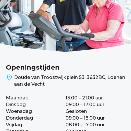
Openingstijden
Doude van Troostwijkplein 53, 3632BC, Loenen
aan de Vecht
Maandag
13:00 – 21:00 uur
Dinsdag
09:00 – 17:00 uur
Woensdag
Gesloten
Donderdag
09:00 – 18:00 uur
Vrijdag
08:00 – 17:00 uur