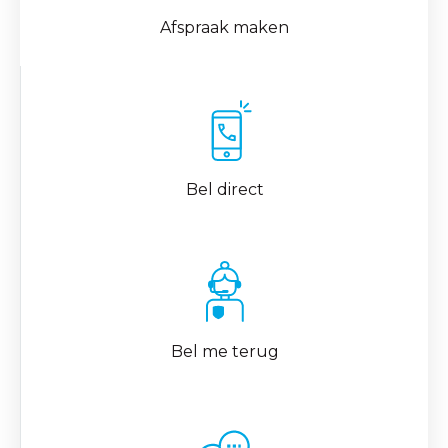
Afspraak maken
Bel direct
Bel me terug