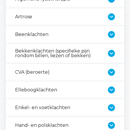
Artrose
Beenklachten
Bekkenklachten (specifieke pijn
rondom billen, liezen of bekken)
CVA (beroerte)
Elleboogklachten
Enkel- en voetklachten
Hand- en polsklachten