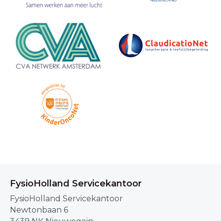
FysioHolland Servicekantoor
FysioHolland Servicekantoor
Newtonbaan 6