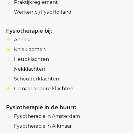
Praktijkreglement
Werken bij FysioHolland
Fysiotherapie bij:
Artrose
Knieklachten
Heupklachten
Nekklachten
Schouderklachten
Ga naar andere klachten
Fysiotherapie in de buurt:
Fysiotherapie in Amsterdam
Fysiotherapie in Alkmaar