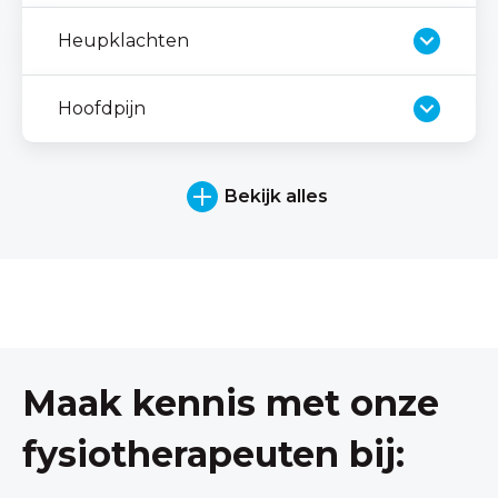
Heupklachten
Hoofdpijn
Bekijk alles
Maak kennis met onze
fysiotherapeuten bij: