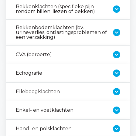
Bekkenklachten (specifieke pijn
rondom billen, liezen of bekken)
Bekkenbodemklachten (bv.
urineverlies, ontlastingsproblemen of
een verzakking)
CVA (beroerte)
Echografie
Elleboogklachten
Enkel- en voetklachten
Hand- en polsklachten