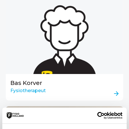
Bas Korver
Fysiotherapeut