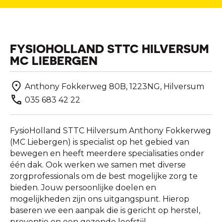
FYSIOHOLLAND STTC HILVERSUM
MC LIEBERGEN
Anthony Fokkerweg 80B, 1223NG, Hilversum
035 683 42 22
FysioHolland STTC Hilversum Anthony Fokkerweg
(MC Liebergen) is specialist op het gebied van
bewegen en heeft meerdere specialisaties onder
één dak. Ook werken we samen met diverse
zorgprofessionals om de best mogelijke zorg te
bieden. Jouw persoonlijke doelen en
mogelijkheden zijn ons uitgangspunt. Hierop
baseren we een aanpak die is gericht op herstel,
preventie en een gezonde leefstijl.