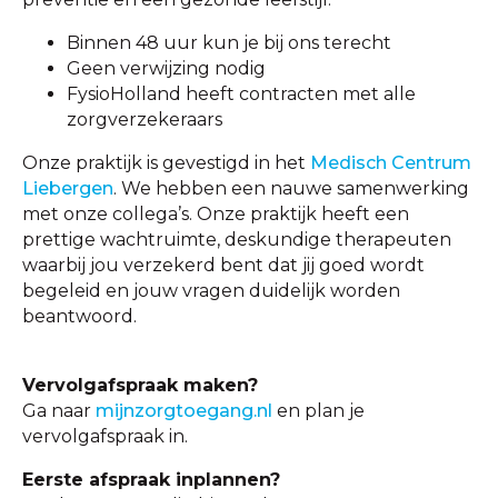
Binnen 48 uur kun je bij ons terecht
Geen verwijzing nodig
FysioHolland heeft contracten met alle
zorgverzekeraars
Onze praktijk is gevestigd in het
Medisch Centrum
Liebergen
. We hebben een nauwe samenwerking
met onze collega’s. Onze praktijk heeft een
prettige wachtruimte, deskundige therapeuten
waarbij jou verzekerd bent dat jij goed wordt
begeleid en jouw vragen duidelijk worden
beantwoord.
Vervolgafspraak maken?
Ga naar
mijnzorgtoegang.nl
en plan je
vervolgafspraak in.
Eerste afspraak inplannen?