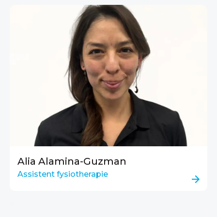
Alia Alamina-Guzman
Assistent fysiotherapie