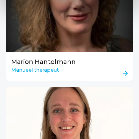
Marion Hantelmann
Manueel therapeut