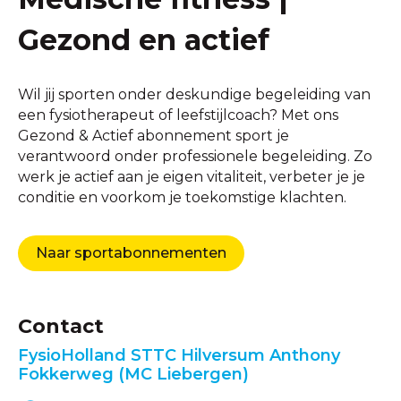
Gezond en actief
Wil jij sporten onder deskundige begeleiding van
een fysiotherapeut of leefstijlcoach? Met ons
Gezond & Actief abonnement sport je
verantwoord onder professionele begeleiding. Zo
werk je actief aan je eigen vitaliteit, verbeter je je
conditie en voorkom je toekomstige klachten.
Naar sportabonnementen
Contact
FysioHolland STTC Hilversum Anthony
Fokkerweg (MC Liebergen)