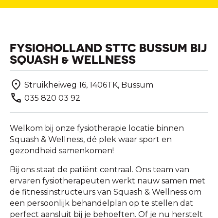
FYSIOHOLLAND STTC BUSSUM BIJ
SQUASH & WELLNESS
Struikheiweg 16, 1406TK, Bussum
035 820 03 92
Welkom bij onze fysiotherapie locatie binnen
Squash & Wellness, dé plek waar sport en
gezondheid samenkomen!
Bij ons staat de patiënt centraal. Ons team van
ervaren fysiotherapeuten werkt nauw samen met
de fitnessinstructeurs van Squash & Wellness om
een persoonlijk behandelplan op te stellen dat
perfect aansluit bij je behoeften. Of je nu herstelt