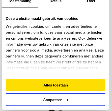
Toestemming
Details
Over
Deze website maakt gebruik van cookies
We gebruiken cookies om content en advertenties te
personaliseren, om functies voor social media te bieden
en om ons websiteverkeer te analyseren. Ook delen we
informatie over uw gebruik van onze site met onze
partners voor social media, adverteren en analyse. Deze
partners kunnen deze gegevens combineren met andere
informatie die u aan ze heeft verstrekt of die ze hebben
verzameld op basis van uw gebruik van hun services.
Floor Dermois
Fysiotherapeut
Alles toestaan
Aanpassen