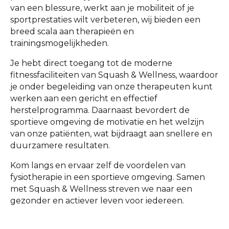
van een blessure, werkt aan je mobiliteit of je
sportprestaties wilt verbeteren, wij bieden een
breed scala aan therapieën en
trainingsmogelijkheden.
Je hebt direct toegang tot de moderne
fitnessfaciliteiten van Squash & Wellness, waardoor
je onder begeleiding van onze therapeuten kunt
werken aan een gericht en effectief
herstelprogramma. Daarnaast bevordert de
sportieve omgeving de motivatie en het welzijn
van onze patiënten, wat bijdraagt aan snellere en
duurzamere resultaten.
Kom langs en ervaar zelf de voordelen van
fysiotherapie in een sportieve omgeving. Samen
met Squash & Wellness streven we naar een
gezonder en actiever leven voor iedereen.