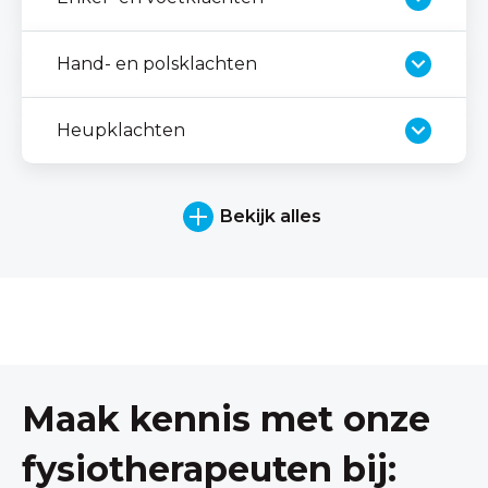
Hand- en polsklachten
Heupklachten
Bekijk alles
Maak kennis met onze
fysiotherapeuten bij: