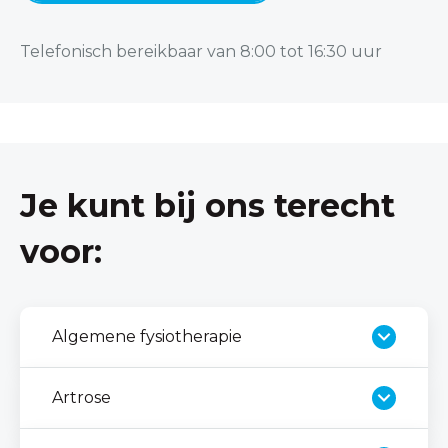
Telefonisch bereikbaar van 8:00 tot 16:30 uur
Je kunt bij ons terecht
voor:
Algemene fysiotherapie
Artrose