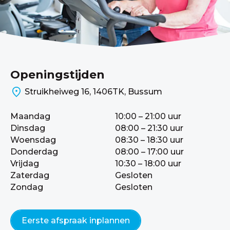
Openingstijden
Struikheiweg 16, 1406TK, Bussum
Maandag
10:00 – 21:00 uur
Dinsdag
08:00 – 21:30 uur
Woensdag
08:30 – 18:30 uur
Donderdag
08:00 – 17:00 uur
Vrijdag
10:30 – 18:00 uur
Zaterdag
Gesloten
Zondag
Gesloten
Eerste afspraak inplannen