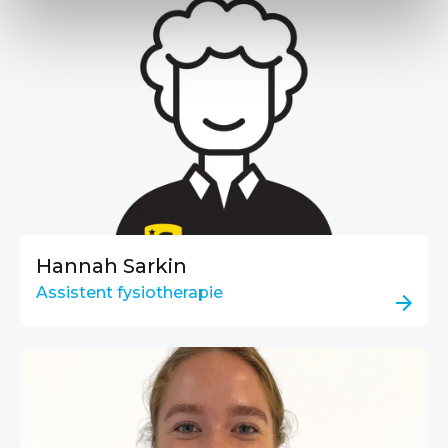
Hannah Sarkin
Assistent fysiotherapie