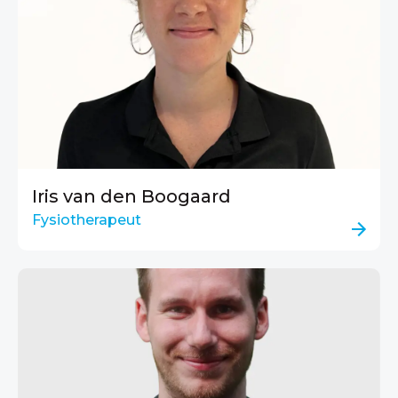
Iris van den Boogaard
Fysiotherapeut