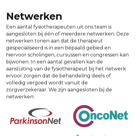
Netwerken
Een aantal fysiotherapeuten uit ons team is
aangesloten bij één of meerdere netwerken. Deze
netwerken tonen aan dat de therapeut
gespecialiseerd is in een bepaald gebied en
hiervoor scholingen, cursussen en congressen kan
bijwonen. In een aantal gevallen kan de
aansluiting van de fysiotherapeut bij het netwerk
ervoor zorgen dat de behandeling deels of
volledig vergoed wordt vanuit de
zorgverzekeraar. We zijn aangesloten bij de
netwerken: