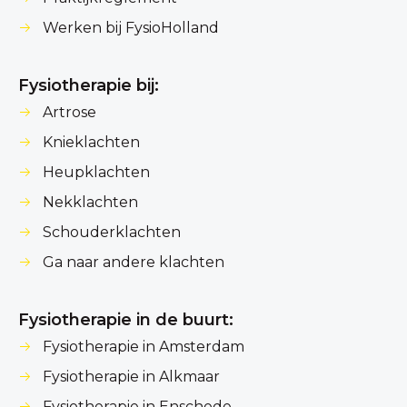
Werken bij FysioHolland
Fysiotherapie bij:
Artrose
Knieklachten
Heupklachten
Nekklachten
Schouderklachten
Ga naar andere klachten
Fysiotherapie in de buurt:
Fysiotherapie in Amsterdam
Fysiotherapie in Alkmaar
Fysiotherapie in Enschede