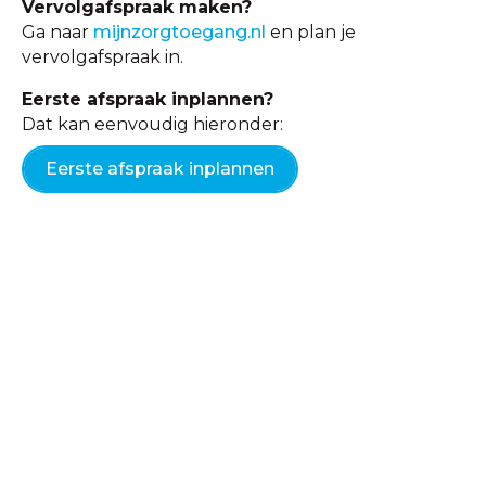
Vervolgafspraak maken?
Ga naar
mijnzorgtoegang.nl
en plan je
vervolgafspraak in.
Eerste afspraak inplannen?
Dat kan eenvoudig hieronder:
Eerste afspraak inplannen