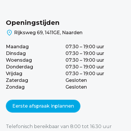
Openingstijden
Rijksweg 69, 1411GE, Naarden
Maandag
07:30 – 19:00 uur
Dinsdag
07:30 – 19:00 uur
Woensdag
07:30 – 19:00 uur
Donderdag
07:30 – 19:00 uur
Vrijdag
07:30 – 19:00 uur
Zaterdag
Gesloten
Zondag
Gesloten
Eerste afspraak inplannen
Telefonisch bereikbaar van 8:00 tot 16:30 uur