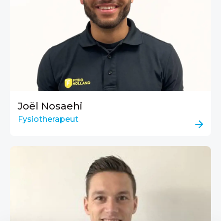
Joël Nosaehi
Fysiotherapeut