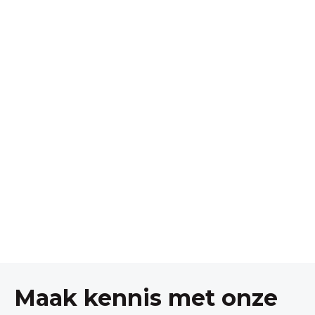
Maak kennis met onze