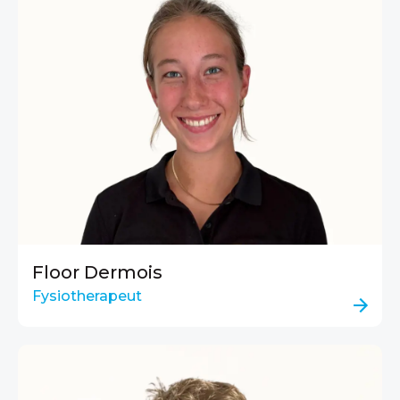
Floor Dermois
Fysiotherapeut