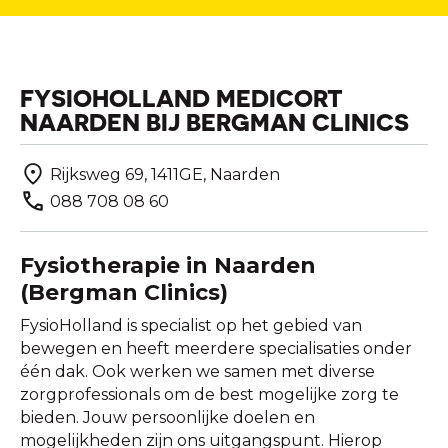
FYSIOHOLLAND MEDICORT
NAARDEN BIJ BERGMAN CLINICS
Rijksweg 69, 1411GE, Naarden
088 708 08 60
Fysiotherapie in Naarden
(Bergman Clinics)
FysioHolland is specialist op het gebied van
bewegen en heeft meerdere specialisaties onder
één dak. Ook werken we samen met diverse
zorgprofessionals om de best mogelijke zorg te
bieden. Jouw persoonlijke doelen en
mogelijkheden zijn ons uitgangspunt. Hierop