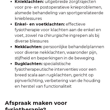
Knieklachten:
uitgebreide zorgtrajecten
voor pre- en postoperatieve knieproblemen,
alsmede behandeling van sportgerelateerde
knieblessures
Enkel- en voetklachten:
effectieve
fysiotherapie voor klachten aan de enkel en
voet, zowel na chirurgische ingrepen als bij
diverse blessures
Nekklachten:
persoonlijke behandelplannen
voor diverse nekklachten, waaronder pijn,
stijfheid en beperkingen in de beweging.
Rugklachten:
specialistische
fysiotherapeutische interventies voor een
breed scala aan rugklachten, gericht op
pijnverlichting, verbetering van de houding
en herstel van functionaliteit
Afspraak maken voor
fysiotherapie?