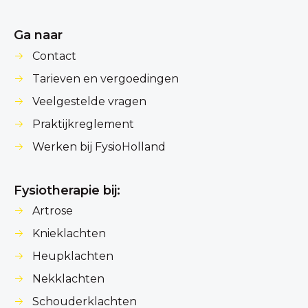
Ga naar
Contact
Tarieven en vergoedingen
Veelgestelde vragen
Praktijkreglement
Werken bij FysioHolland
Fysiotherapie bij:
Artrose
Knieklachten
Heupklachten
Nekklachten
Schouderklachten