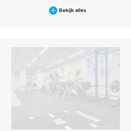
Bekijk alles