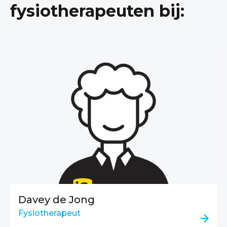
fysiotherapeuten bij:
Davey de Jong
Fysiotherapeut