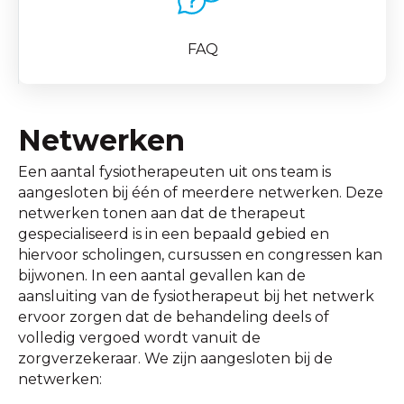
FAQ
Netwerken
Een aantal fysiotherapeuten uit ons team is
aangesloten bij één of meerdere netwerken. Deze
netwerken tonen aan dat de therapeut
gespecialiseerd is in een bepaald gebied en
hiervoor scholingen, cursussen en congressen kan
bijwonen. In een aantal gevallen kan de
aansluiting van de fysiotherapeut bij het netwerk
ervoor zorgen dat de behandeling deels of
volledig vergoed wordt vanuit de
zorgverzekeraar. We zijn aangesloten bij de
netwerken: