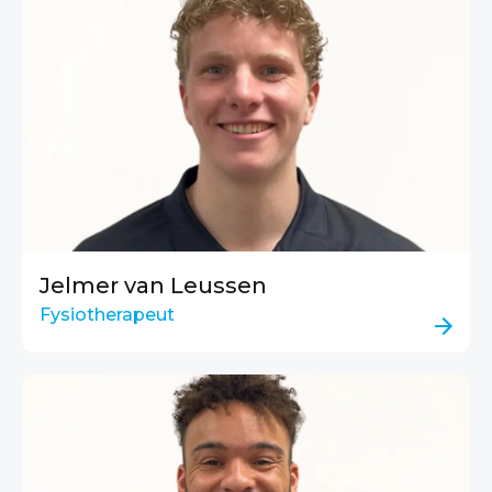
Jelmer van Leussen
Fysiotherapeut