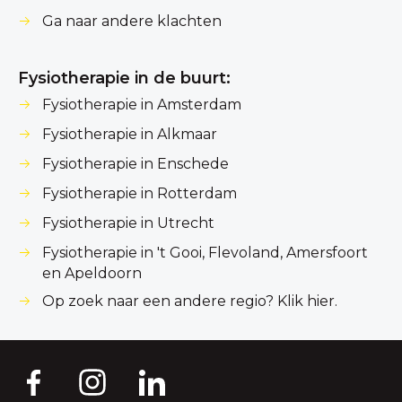
Ga naar andere klachten
Fysiotherapie in de buurt:
Fysiotherapie in Amsterdam
Fysiotherapie in Alkmaar
Fysiotherapie in Enschede
Fysiotherapie in Rotterdam
Fysiotherapie in Utrecht
Fysiotherapie in 't Gooi, Flevoland, Amersfoort
en Apeldoorn
Op zoek naar een andere regio? Klik hier.