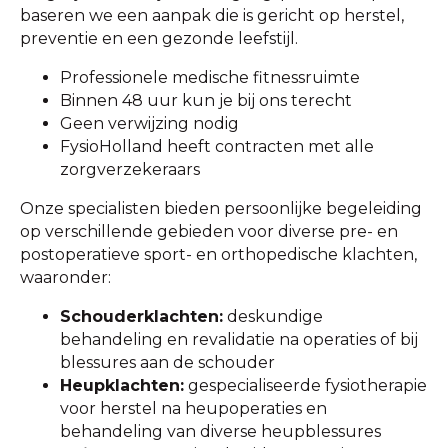
baseren we een aanpak die is gericht op herstel,
preventie en een gezonde leefstijl.
Professionele medische fitnessruimte
Binnen 48 uur kun je bij ons terecht
Geen verwijzing nodig
FysioHolland heeft contracten met alle
zorgverzekeraars
Onze specialisten bieden persoonlijke begeleiding
op verschillende gebieden voor diverse pre- en
postoperatieve sport- en orthopedische klachten,
waaronder:
Schouderklachten:
deskundige
behandeling en revalidatie na operaties of bij
blessures aan de schouder
Heupklachten:
gespecialiseerde fysiotherapie
voor herstel na heupoperaties en
behandeling van diverse heupblessures