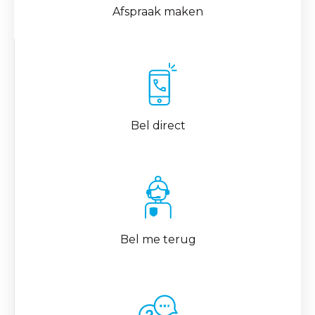
Afspraak maken
Bel direct
Bel me terug