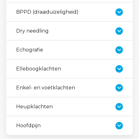
BPPD (draaiduizeligheid)
Dry needling
Echografie
Elleboogklachten
Enkel- en voetklachten
Heupklachten
Hoofdpijn