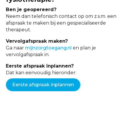
Ben je geopereerd?
Neem dan telefonisch contact op om z.s.m. een
afspraak te maken bij een gespecialiseerde
therapeut.
Vervolgafspraak maken?
Ga naar
mijnzorgtoegang.nl
en plan je
vervolgafspraak in.
Eerste afspraak inplannen?
Dat kan eenvoudig hieronder:
Eerste afspraak inplannen