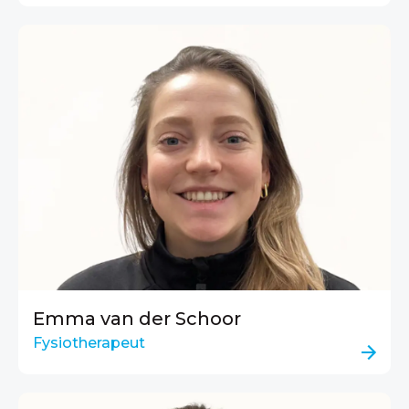
Emma van der Schoor
Fysiotherapeut