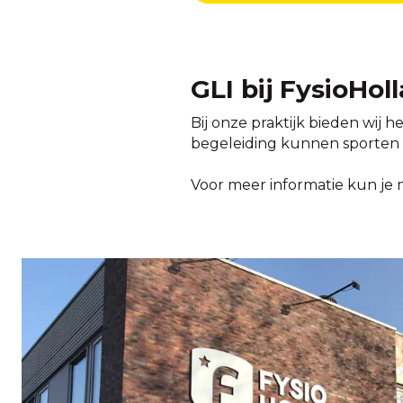
GLI bij FysioH
Bij onze praktijk bieden wij h
begeleiding kunnen sporten in
Voor meer informatie kun je 