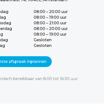
ndag
08:00 – 20:00 uur
dag
08:00 – 19:00 uur
nsdag
08:00 – 21:00 uur
erdag
08:00 – 20:00 uur
ag
08:00 – 19:00 uur
rdag
Gesloten
ag
Gesloten
rste afspraak inplannen
onisch bereikbaar van 8:00 tot 16:30 uur