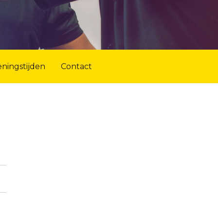
ningstijden
Contact