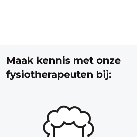
Maak kennis met onze
fysiotherapeuten bij: