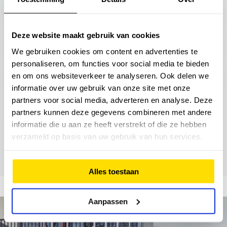
Huisbezoeken
Deze website maakt gebruik van cookies
Knieklachten
We gebruiken cookies om content en advertenties te
personaliseren, om functies voor social media te bieden
en om ons websiteverkeer te analyseren. Ook delen we
Knieklachten - Voorste kruisband
informatie over uw gebruik van onze site met onze
partners voor social media, adverteren en analyse. Deze
Nekklachten
partners kunnen deze gegevens combineren met andere
informatie die u aan ze heeft verstrekt of die ze hebben
verzameld op basis van uw gebruik van hun services.
Bekijk alles
Alles toestaan
Aanpassen