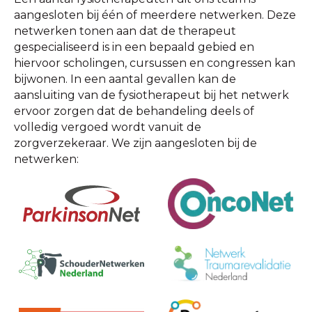
aangesloten bij één of meerdere netwerken. Deze
netwerken tonen aan dat de therapeut
gespecialiseerd is in een bepaald gebied en
hiervoor scholingen, cursussen en congressen kan
bijwonen. In een aantal gevallen kan de
aansluiting van de fysiotherapeut bij het netwerk
ervoor zorgen dat de behandeling deels of
volledig vergoed wordt vanuit de
zorgverzekeraar. We zijn aangesloten bij de
netwerken: