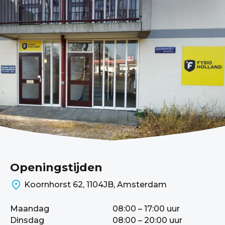
Openingstijden
Koornhorst 62, 1104JB, Amsterdam
Maandag
08:00 – 17:00 uur
Dinsdag
08:00 – 20:00 uur