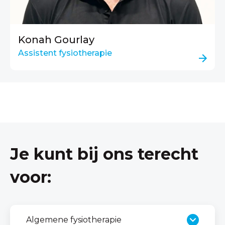
Konah Gourlay
Assistent fysiotherapie
Je kunt bij ons terecht
voor:
Algemene fysiotherapie