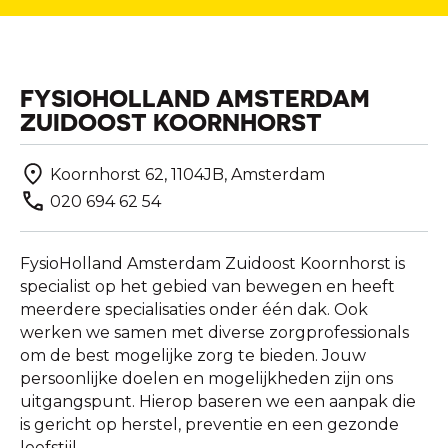
FYSIOHOLLAND AMSTERDAM
ZUIDOOST KOORNHORST
Koornhorst 62, 1104JB, Amsterdam
020 694 62 54
FysioHolland Amsterdam Zuidoost Koornhorst is
specialist op het gebied van bewegen en heeft
meerdere specialisaties onder één dak. Ook
werken we samen met diverse zorgprofessionals
om de best mogelijke zorg te bieden. Jouw
persoonlijke doelen en mogelijkheden zijn ons
uitgangspunt. Hierop baseren we een aanpak die
is gericht op herstel, preventie en een gezonde
leefstijl.