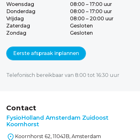
Woensdag
08:00 – 17:00 uur
Donderdag
08:00 – 17:00 uur
Vrijdag
08:00 – 20:00 uur
Zaterdag
Gesloten
Zondag
Gesloten
Eerste afspraak inplannen
Telefonisch bereikbaar van 8:00 tot 16:30 uur
Contact
FysioHolland Amsterdam Zuidoost
Koornhorst
Koornhorst 62, 1104JB, Amsterdam