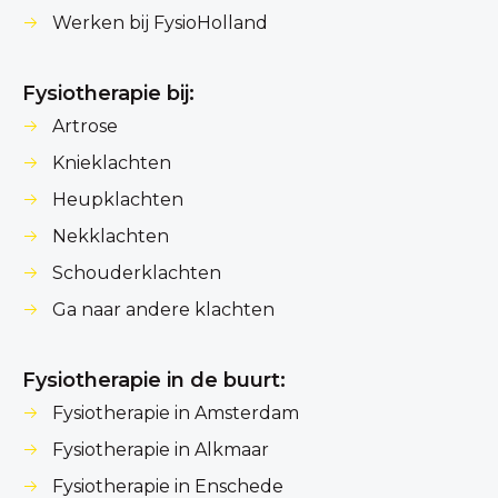
Werken bij FysioHolland
Fysiotherapie bij:
Artrose
Knieklachten
Heupklachten
Nekklachten
Schouderklachten
Ga naar andere klachten
Fysiotherapie in de buurt:
Fysiotherapie in Amsterdam
Fysiotherapie in Alkmaar
Fysiotherapie in Enschede