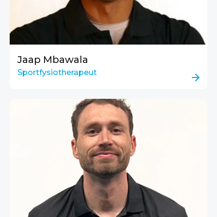
Jaap Mbawala
Sportfysiotherapeut