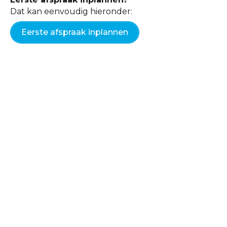
Dat kan eenvoudig hieronder:
Eerste afspraak inplannen