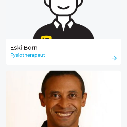
Eski Born
Fysiotherapeut