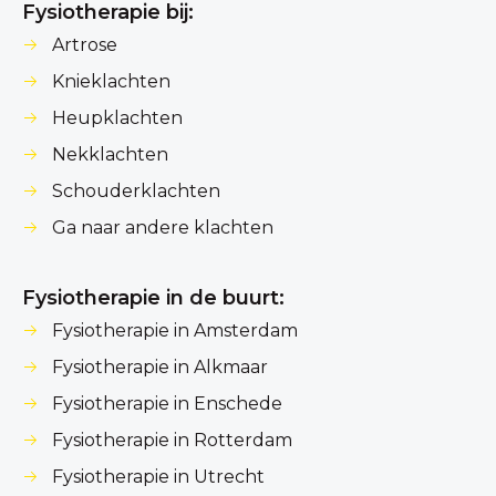
Fysiotherapie bij:
Artrose
Knieklachten
Heupklachten
Nekklachten
Schouderklachten
Ga naar andere klachten
Fysiotherapie in de buurt:
Fysiotherapie in Amsterdam
Fysiotherapie in Alkmaar
Fysiotherapie in Enschede
Fysiotherapie in Rotterdam
Fysiotherapie in Utrecht