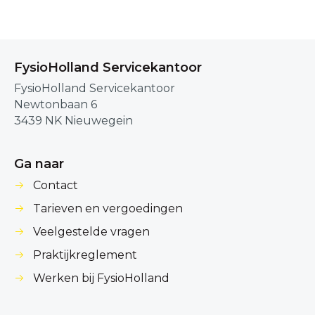
FysioHolland Servicekantoor
FysioHolland Servicekantoor
Newtonbaan 6
3439 NK Nieuwegein
Ga naar
Contact
Tarieven en vergoedingen
Veelgestelde vragen
Praktijkreglement
Werken bij FysioHolland