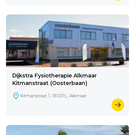
Dijkstra Fysiotherapie Alkmaar
Kitmanstraat (Oosterbaan)
Kitmanstraat 1, 1812PL, Alkmaar