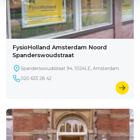
FysioHolland Amsterdam Noord
Spanderswoudstraat
Spanderswoudstraat 94, 1024LE, Amsterdam
020 633 28 42