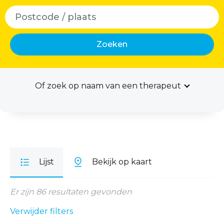
Zoeken
Of zoek op naam van een therapeut
Lijst
Bekijk op kaart
Er zijn 86 resultaten gevonden
Verwijder filters