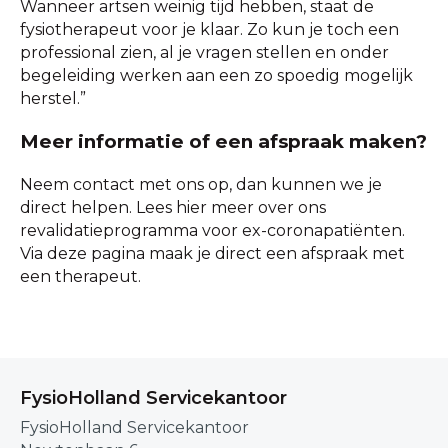
Wanneer artsen weinig tijd hebben, staat de
fysiotherapeut voor je klaar. Zo kun je toch een
professional zien, al je vragen stellen en onder
begeleiding werken aan een zo spoedig mogelijk
herstel.”
Meer informatie of een afspraak maken?
Neem contact met ons op, dan kunnen we je
direct helpen. Lees hier meer over ons
revalidatieprogramma voor ex-coronapatiënten.
Via deze pagina maak je direct een afspraak met
een therapeut.
FysioHolland Servicekantoor
FysioHolland Servicekantoor