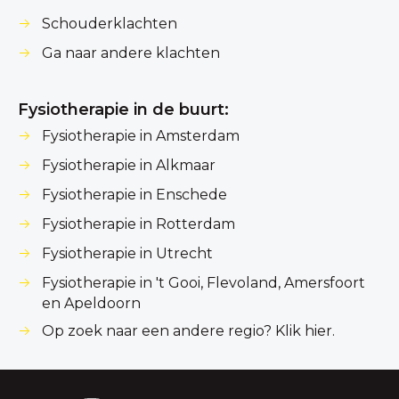
Schouderklachten
Ga naar andere klachten
Fysiotherapie in de buurt:
Fysiotherapie in Amsterdam
Fysiotherapie in Alkmaar
Fysiotherapie in Enschede
Fysiotherapie in Rotterdam
Fysiotherapie in Utrecht
Fysiotherapie in 't Gooi, Flevoland, Amersfoort
en Apeldoorn
Op zoek naar een andere regio? Klik hier.