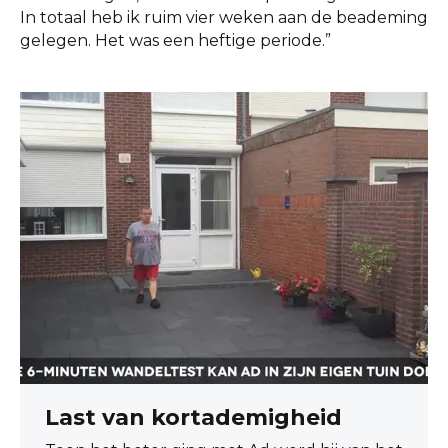
In totaal heb ik ruim vier weken aan de beademing
gelegen. Het was een heftige periode.”
Last van kortademigheid