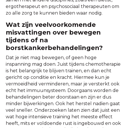
ergotherapeut en psychosociaal therapeuten om
zo alle zorg te kunnen bieden waar nodig.
Wat zijn veelvoorkomende
misvattingen over bewegen
tijdens of na
borstkankerbehandelingen?
Dat je niet mag bewegen, of geen hoge
inspanning mag doen. Juist tijdens chemotherapie
is het belangrijk te blijven trainen, en dan echt
gericht op conditie en kracht. Hiermee kun je
vermoeidheid verminderen, maar je versterkt ook
echt het immuunsysteem. Doorgaans worden de
behandelingen beter doorstaan en zijn er dus
minder bijwerkingen. Ook het herstel nadien gaat
veel sneller. Onderzoeken laten zien dat juist een
wat hoge intensieve training het meeste effect
heeft, mits er voldoende rust is ingebouwd en ook