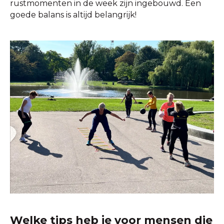
rustmomenten in de week zijn ingebouwd. Een
goede balans is altijd belangrijk!
Welke tips heb je voor mensen die