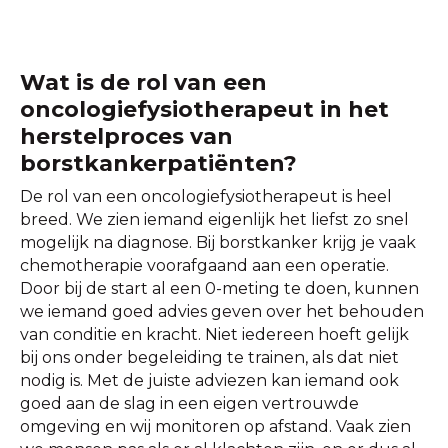
Wat is de rol van een
oncologiefysiotherapeut in het
herstelproces van
borstkankerpatiënten?
De rol van een oncologiefysiotherapeut is heel
breed. We zien iemand eigenlijk het liefst zo snel
mogelijk na diagnose. Bij borstkanker krijg je vaak
chemotherapie voorafgaand aan een operatie.
Door bij de start al een 0-meting te doen, kunnen
we iemand goed advies geven over het behouden
van conditie en kracht. Niet iedereen hoeft gelijk
bij ons onder begeleiding te trainen, als dat niet
nodig is. Met de juiste adviezen kan iemand ook
goed aan de slag in een eigen vertrouwde
omgeving en wij monitoren op afstand. Vaak zien