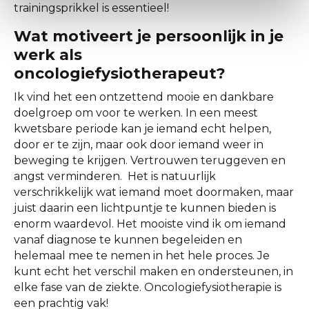
trainingsprikkel is essentieel!
Wat motiveert je persoonlijk in je
werk als
oncologiefysiotherapeut?
Ik vind het een ontzettend mooie en dankbare
doelgroep om voor te werken. In een meest
kwetsbare periode kan je iemand echt helpen,
door er te zijn, maar ook door iemand weer in
beweging te krijgen. Vertrouwen teruggeven en
angst verminderen. Het is natuurlijk
verschrikkelijk wat iemand moet doormaken, maar
juist daarin een lichtpuntje te kunnen bieden is
enorm waardevol. Het mooiste vind ik om iemand
vanaf diagnose te kunnen begeleiden en
helemaal mee te nemen in het hele proces. Je
kunt echt het verschil maken en ondersteunen, in
elke fase van de ziekte. Oncologiefysiotherapie is
een prachtig vak!