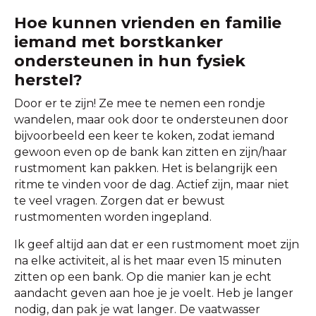
Hoe kunnen vrienden en familie
iemand met borstkanker
ondersteunen in hun fysiek
herstel?
Door er te zijn! Ze mee te nemen een rondje
wandelen, maar ook door te ondersteunen door
bijvoorbeeld een keer te koken, zodat iemand
gewoon even op de bank kan zitten en zijn/haar
rustmoment kan pakken. Het is belangrijk een
ritme te vinden voor de dag. Actief zijn, maar niet
te veel vragen. Zorgen dat er bewust
rustmomenten worden ingepland.
Ik geef altijd aan dat er een rustmoment moet zijn
na elke activiteit, al is het maar even 15 minuten
zitten op een bank. Op die manier kan je echt
aandacht geven aan hoe je je voelt. Heb je langer
nodig, dan pak je wat langer. De vaatwasser