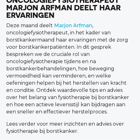
ONCOLOGIEFYSIOTHERAPEUT
MARJON ARFMAN DEELT HAAR
ERVARINGEN
Deze maand deelt
Marjon Arfman
,
oncologiefysiotherapeut, in het kader van
borstkankermaand haar ervaringen met de zorg
voor borstkankerpatiënten. In dit gesprek
bespreken we de cruciale rol van
oncologiefysiotherapie tijdens en na
borstkankerbehandelingen, hoe beweging
vermoeidheid kan verminderen, en welke
oefeningen helpen bij het herstellen van kracht
en conditie. Ontdek waardevolle tips en advies
over het belang van fysiotherapie bij borstkanker
en hoe een actieve levensstijl kan bijdragen aan
een sneller en effectiever herstelproces.
Lees verder voor meer inzichten en advies over
fysiotherapie bij borstkanker.