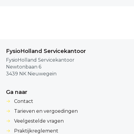
FysioHolland Servicekantoor
FysioHolland Servicekantoor
Newtonbaan 6
3439 NK Nieuwegein
Ga naar
Contact
Tarieven en vergoedingen
Veelgestelde vragen
Praktijkreglement