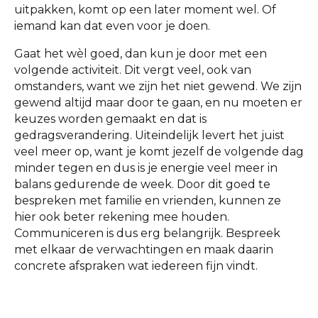
uitpakken, komt op een later moment wel. Of
iemand kan dat even voor je doen.
Gaat het wèl goed, dan kun je door met een
volgende activiteit. Dit vergt veel, ook van
omstanders, want we zijn het niet gewend. We zijn
gewend altijd maar door te gaan, en nu moeten er
keuzes worden gemaakt en dat is
gedragsverandering. Uiteindelijk levert het juist
veel meer op, want je komt jezelf de volgende dag
minder tegen en dus is je energie veel meer in
balans gedurende de week. Door dit goed te
bespreken met familie en vrienden, kunnen ze
hier ook beter rekening mee houden.
Communiceren is dus erg belangrijk. Bespreek
met elkaar de verwachtingen en maak daarin
concrete afspraken wat iedereen fijn vindt.