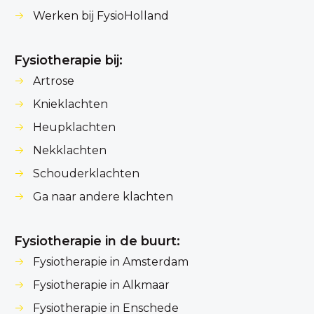
Werken bij FysioHolland
Fysiotherapie bij:
Artrose
Knieklachten
Heupklachten
Nekklachten
Schouderklachten
Ga naar andere klachten
Fysiotherapie in de buurt:
Fysiotherapie in Amsterdam
Fysiotherapie in Alkmaar
Fysiotherapie in Enschede