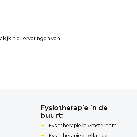
ekijk
hier
ervaringen van
Fysiotherapie in de
buurt:
Fysiotherapie in Amsterdam
Fysiotherapie in Alkmaar