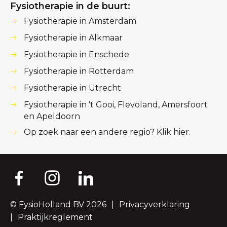
Fysiotherapie in de buurt:
Fysiotherapie in Amsterdam
Fysiotherapie in Alkmaar
Fysiotherapie in Enschede
Fysiotherapie in Rotterdam
Fysiotherapie in Utrecht
Fysiotherapie in 't Gooi, Flevoland, Amersfoort
en Apeldoorn
Op zoek naar een andere regio? Klik hier.
© FysioHolland BV 2026
Privacyverklaring
Praktijkreglement