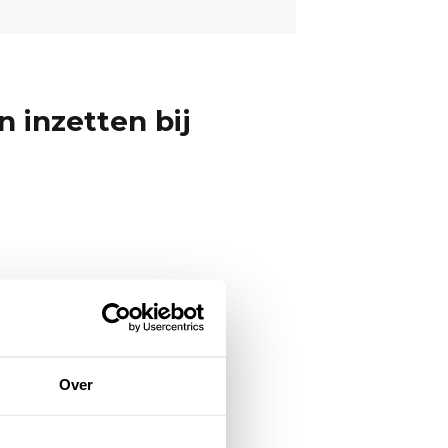
 inzetten bij
Over