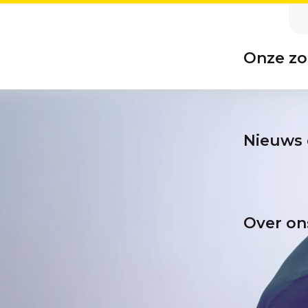
Onze zo
Nieuws 
Over on