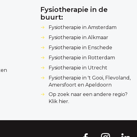
Fysiotherapie in de
buurt:
Fysiotherapie in Amsterdam
Fysiotherapie in Alkmaar
Fysiotherapie in Enschede
Fysiotherapie in Rotterdam
Fysiotherapie in Utrecht
ten
Fysiotherapie in 't Gooi, Flevoland,
Amersfoort en Apeldoorn
Op zoek naar een andere regio?
Klik hier.